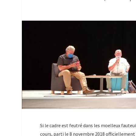
Si le cadre est feutré dans les moelleux fauteu
cours, parti le 8 novembre 2018 officiellement