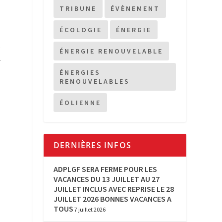
TRIBUNE
ÉVÈNEMENT
ÉCOLOGIE
ÉNERGIE
e
ÉNERGIE RENOUVELABLE
r
ÉNERGIES
RENOUVELABLES
ÉOLIENNE
DERNIÈRES INFOS
ADPLGF SERA FERME POUR LES
VACANCES DU 13 JUILLET AU 27
JUILLET INCLUS AVEC REPRISE LE 28
JUILLET 2026 BONNES VACANCES A
TOUS
7 juillet 2026