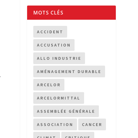
MOTS CLÉS
ACCIDENT
ACCUSATION
ALLO INDUSTRIE
AMÉNAGEMENT DURABLE
,
ARCELOR
ARCELORMITTAL
ASSEMBLÉE GÉNÉRALE
ASSOCIATION
CANCER
CLIMAT
CRITIQUE