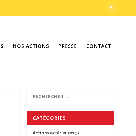
OS
NOS ACTIONS
PRESSE
CONTACT
CATÉGORIES
Actions extérieures
(4)