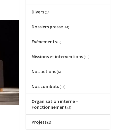
Divers
(14)
Dossiers presse
(44)
Evènements
(8)
Missions et interventions
(18)
Nos actions
(6)
Nos combats
(14)
Organisation interne –
Fonctionnement
(2)
Projets
(1)