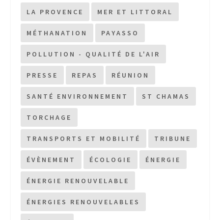
LA PROVENCE
MER ET LITTORAL
MÉTHANATION
PAYASSO
POLLUTION - QUALITÉ DE L'AIR
PRESSE
REPAS
RÉUNION
SANTÉ ENVIRONNEMENT
ST CHAMAS
TORCHAGE
TRANSPORTS ET MOBILITÉ
TRIBUNE
ÉVÈNEMENT
ÉCOLOGIE
ÉNERGIE
ÉNERGIE RENOUVELABLE
ÉNERGIES RENOUVELABLES