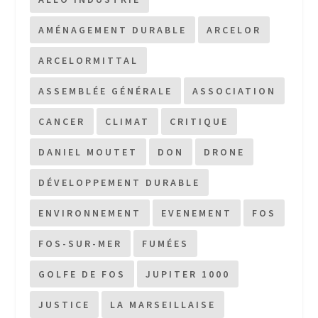
AMÉNAGEMENT DURABLE
ARCELOR
ARCELORMITTAL
ASSEMBLÉE GÉNÉRALE
ASSOCIATION
CANCER
CLIMAT
CRITIQUE
DANIEL MOUTET
DON
DRONE
DÉVELOPPEMENT DURABLE
ENVIRONNEMENT
EVENEMENT
FOS
FOS-SUR-MER
FUMÉES
GOLFE DE FOS
JUPITER 1000
JUSTICE
LA MARSEILLAISE