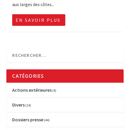
aux larges des côtes...
EN SAVOIR PLUS
CATÉGORIES
Actions extérieures
(4)
Divers
(14)
Dossiers presse
(44)