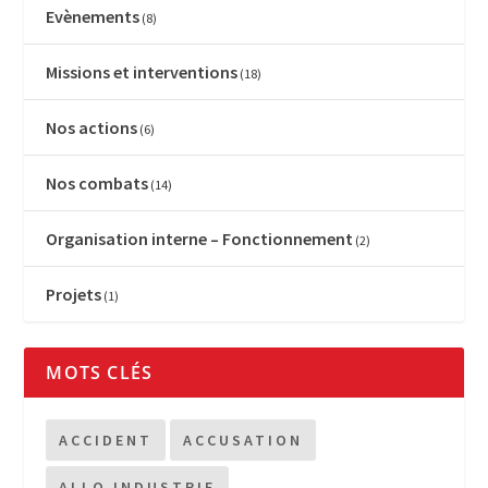
Evènements
(8)
Missions et interventions
(18)
Nos actions
(6)
Nos combats
(14)
Organisation interne – Fonctionnement
(2)
Projets
(1)
MOTS CLÉS
ACCIDENT
ACCUSATION
ALLO INDUSTRIE