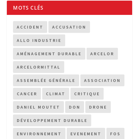
MOTS CLÉS
ACCIDENT
ACCUSATION
ALLO INDUSTRIE
AMÉNAGEMENT DURABLE
ARCELOR
ARCELORMITTAL
ASSEMBLÉE GÉNÉRALE
ASSOCIATION
CANCER
CLIMAT
CRITIQUE
DANIEL MOUTET
DON
DRONE
DÉVELOPPEMENT DURABLE
ENVIRONNEMENT
EVENEMENT
FOS