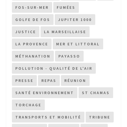
FOS-SUR-MER
FUMÉES
GOLFE DE FOS
JUPITER 1000
JUSTICE
LA MARSEILLAISE
LA PROVENCE
MER ET LITTORAL
MÉTHANATION
PAYASSO
POLLUTION - QUALITÉ DE L'AIR
PRESSE
REPAS
RÉUNION
SANTÉ ENVIRONNEMENT
ST CHAMAS
TORCHAGE
TRANSPORTS ET MOBILITÉ
TRIBUNE