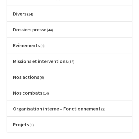
Divers
(14)
Dossiers presse
(44)
Evènements
(8)
Missions et interventions
(18)
Nos actions
(6)
Nos combats
(14)
Organisation interne – Fonctionnement
(2)
Projets
(1)