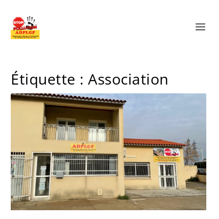
Étiquette :
Association