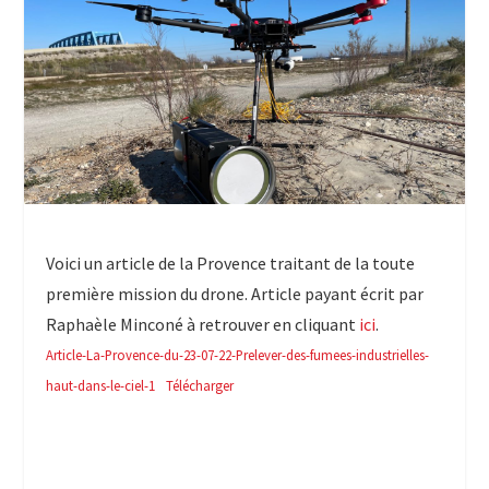
Voici un article de la Provence traitant de la toute
première mission du drone. Article payant écrit par
Raphaèle Minconé à retrouver en cliquant
ici
.
Article-La-Provence-du-23-07-22-Prelever-des-fumees-industrielles-
haut-dans-le-ciel-1
Télécharger