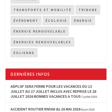
TRANSPORTS ET MOBILITÉ
TRIBUNE
ÉVÈNEMENT
ÉCOLOGIE
ÉNERGIE
ÉNERGIE RENOUVELABLE
ÉNERGIES RENOUVELABLES
ÉOLIENNE
DERNIÈRES INFOS
ADPLGF SERA FERME POUR LES VACANCES DU 13
JUILLET AU 27 JUILLET INCLUS AVEC REPRISE LE 28
JUILLET 2026 BONNES VACANCES A TOUS
7 juillet 2026
ACCIDENT ROUTIER RN568 du 26 MAI 2026
8 juin 2026