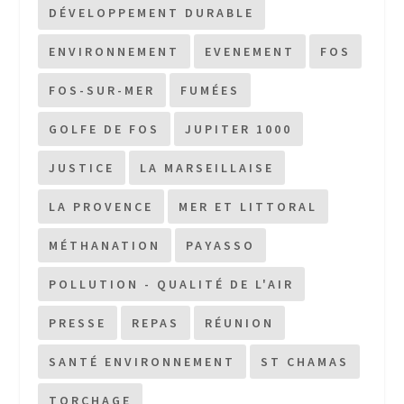
DÉVELOPPEMENT DURABLE
ENVIRONNEMENT
EVENEMENT
FOS
FOS-SUR-MER
FUMÉES
GOLFE DE FOS
JUPITER 1000
JUSTICE
LA MARSEILLAISE
LA PROVENCE
MER ET LITTORAL
MÉTHANATION
PAYASSO
POLLUTION - QUALITÉ DE L'AIR
PRESSE
REPAS
RÉUNION
SANTÉ ENVIRONNEMENT
ST CHAMAS
TORCHAGE