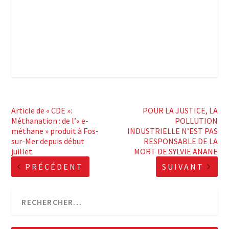
Article de « CDE »:
POUR LA JUSTICE, LA
Méthanation : de l’« e-
POLLUTION
méthane » produit à Fos-
INDUSTRIELLE N’EST PAS
sur-Mer depuis début
RESPONSABLE DE LA
juillet
MORT DE SYLVIE ANANE
PRÉCÉDENT
SUIVANT