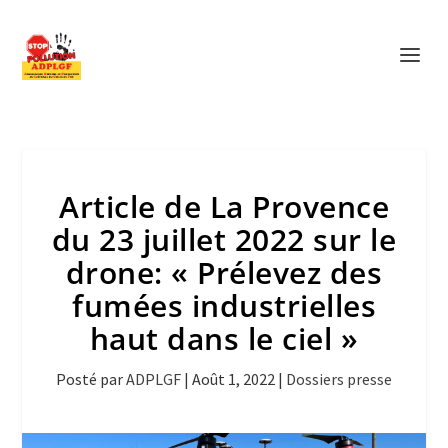
Article de La Provence
du 23 juillet 2022 sur le
drone: « Prélevez des
fumées industrielles
haut dans le ciel »
Posté par
ADPLGF
|
Août 1, 2022
|
Dossiers presse