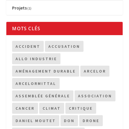
Projets
(1)
MOTS CLÉS
ACCIDENT
ACCUSATION
ALLO INDUSTRIE
AMÉNAGEMENT DURABLE
ARCELOR
ARCELORMITTAL
ASSEMBLÉE GÉNÉRALE
ASSOCIATION
CANCER
CLIMAT
CRITIQUE
DANIEL MOUTET
DON
DRONE