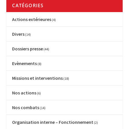
CATÉGORIES
Actions extérieures
(4)
Divers
(14)
Dossiers presse
(44)
Evènements
(8)
Missions et interventions
(18)
Nos actions
(6)
Nos combats
(14)
Organisation interne – Fonctionnement
(2)