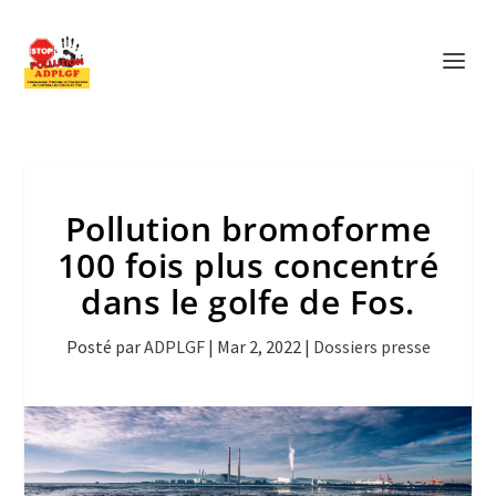
Pollution bromoforme
100 fois plus concentré
dans le golfe de Fos.
Posté par
ADPLGF
|
Mar 2, 2022
|
Dossiers presse