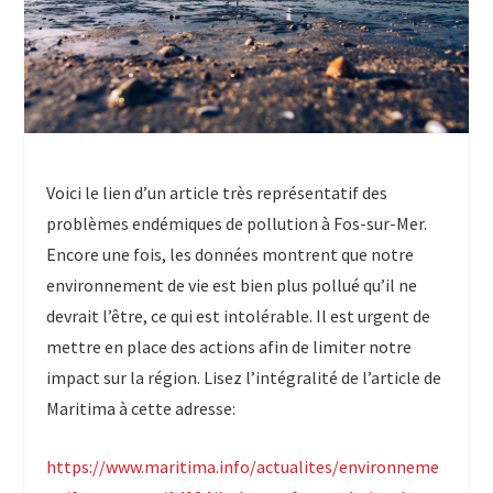
Voici le lien d’un article très représentatif des
problèmes endémiques de pollution à Fos-sur-Mer.
Encore une fois, les données montrent que notre
environnement de vie est bien plus pollué qu’il ne
devrait l’être, ce qui est intolérable. Il est urgent de
mettre en place des actions afin de limiter notre
impact sur la région. Lisez l’intégralité de l’article de
Maritima à cette adresse:
https://www.maritima.info/actualites/environneme