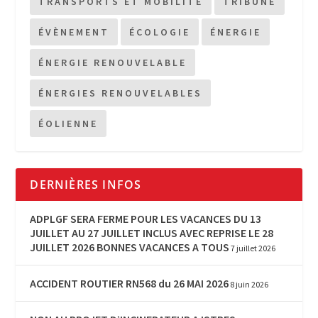
TRANSPORTS ET MOBILITÉ
TRIBUNE
ÉVÈNEMENT
ÉCOLOGIE
ÉNERGIE
ÉNERGIE RENOUVELABLE
ÉNERGIES RENOUVELABLES
ÉOLIENNE
DERNIÈRES INFOS
ADPLGF SERA FERME POUR LES VACANCES DU 13
JUILLET AU 27 JUILLET INCLUS AVEC REPRISE LE 28
JUILLET 2026 BONNES VACANCES A TOUS
7 juillet 2026
ACCIDENT ROUTIER RN568 du 26 MAI 2026
8 juin 2026