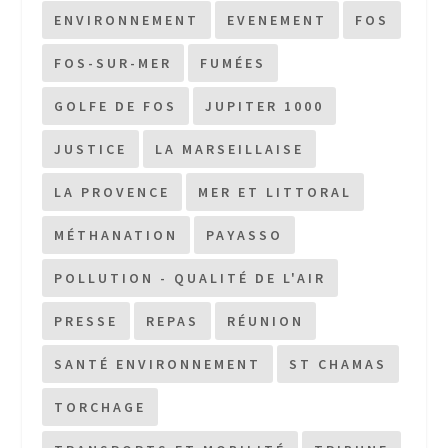
ENVIRONNEMENT
EVENEMENT
FOS
FOS-SUR-MER
FUMÉES
GOLFE DE FOS
JUPITER 1000
JUSTICE
LA MARSEILLAISE
LA PROVENCE
MER ET LITTORAL
MÉTHANATION
PAYASSO
POLLUTION - QUALITÉ DE L'AIR
PRESSE
REPAS
RÉUNION
SANTÉ ENVIRONNEMENT
ST CHAMAS
TORCHAGE