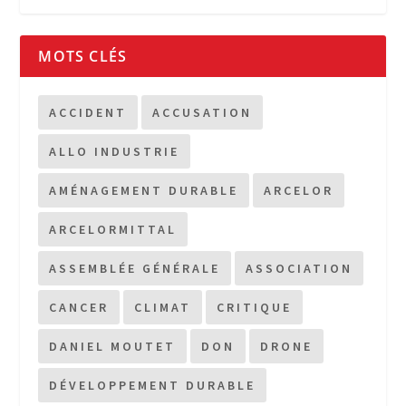
MOTS CLÉS
ACCIDENT
ACCUSATION
ALLO INDUSTRIE
AMÉNAGEMENT DURABLE
ARCELOR
ARCELORMITTAL
ASSEMBLÉE GÉNÉRALE
ASSOCIATION
CANCER
CLIMAT
CRITIQUE
DANIEL MOUTET
DON
DRONE
DÉVELOPPEMENT DURABLE