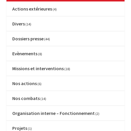
Actions extérieures
(4)
Divers
(14)
Dossiers presse
(44)
Evènements
(8)
Missions et interventions
(18)
Nos actions
(6)
Nos combats
(14)
Organisation interne – Fonctionnement
(2)
Projets
(1)