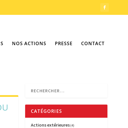
OS
NOS ACTIONS
PRESSE
CONTACT
DU
CATÉGORIES
Actions extérieures
(4)