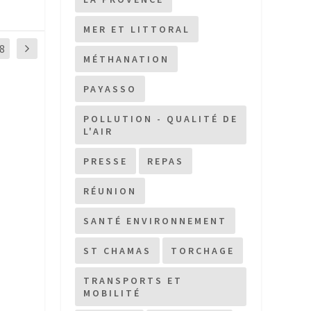
MER ET LITTORAL
8
MÉTHANATION
PAYASSO
POLLUTION - QUALITÉ DE
L'AIR
PRESSE
REPAS
RÉUNION
SANTÉ ENVIRONNEMENT
ST CHAMAS
TORCHAGE
TRANSPORTS ET
MOBILITÉ