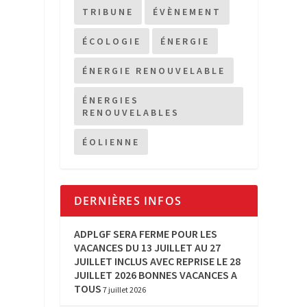
TRIBUNE
ÉVÈNEMENT
ÉCOLOGIE
ÉNERGIE
ÉNERGIE RENOUVELABLE
ÉNERGIES
RENOUVELABLES
ÉOLIENNE
DERNIÈRES INFOS
ADPLGF SERA FERME POUR LES
VACANCES DU 13 JUILLET AU 27
JUILLET INCLUS AVEC REPRISE LE 28
JUILLET 2026 BONNES VACANCES A
TOUS
7 juillet 2026