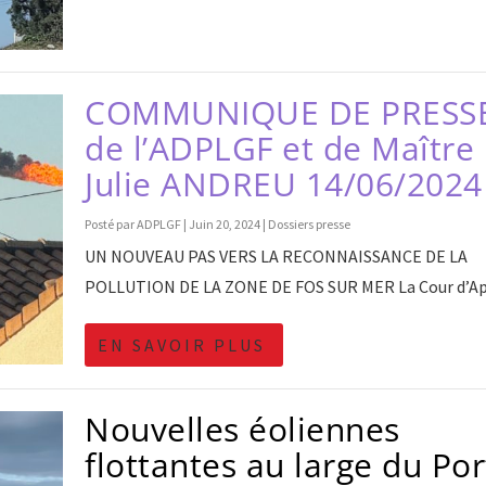
COMMUNIQUE DE PRESS
de l’ADPLGF et de Maître
Julie ANDREU 14/06/2024
Posté par
ADPLGF
|
Juin 20, 2024
|
Dossiers presse
UN NOUVEAU PAS VERS LA RECONNAISSANCE DE LA
POLLUTION DE LA ZONE DE FOS SUR MER La Cour d’App
EN SAVOIR PLUS
Nouvelles éoliennes
flottantes au large du Por