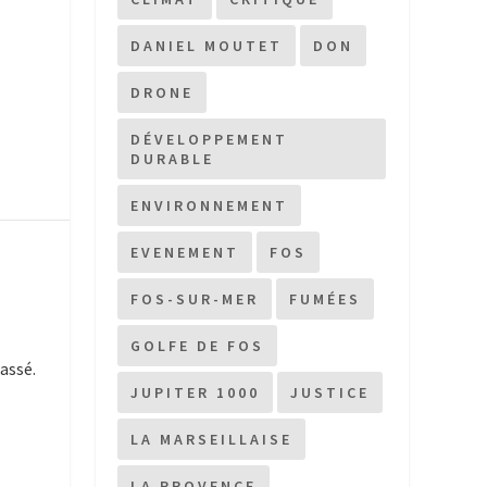
DANIEL MOUTET
DON
DRONE
DÉVELOPPEMENT
DURABLE
ENVIRONNEMENT
EVENEMENT
FOS
FOS-SUR-MER
FUMÉES
GOLFE DE FOS
assé.
JUPITER 1000
JUSTICE
LA MARSEILLAISE
LA PROVENCE